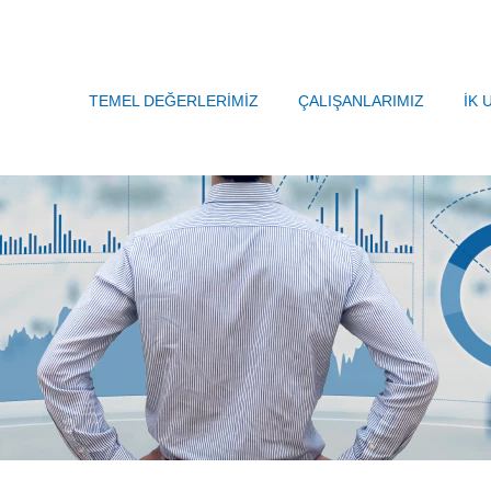
TEMEL DEĞERLERİMİZ
ÇALIŞANLARIMIZ
İK