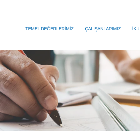
TEMEL DEĞERLERİMİZ
ÇALIŞANLARIMIZ
İK